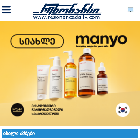
ახალი ამბები