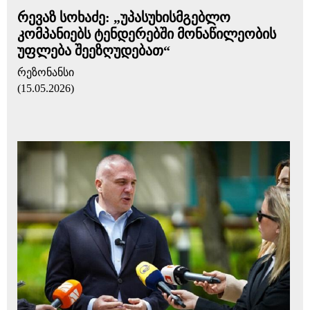
რევაზ სოხაძე: „უპასუხისმგებლო
კომპანიებს ტენდერებში მონაწილეობის
უფლება შეეზღუდებათ“
რეზონანსი
(15.05.2026)