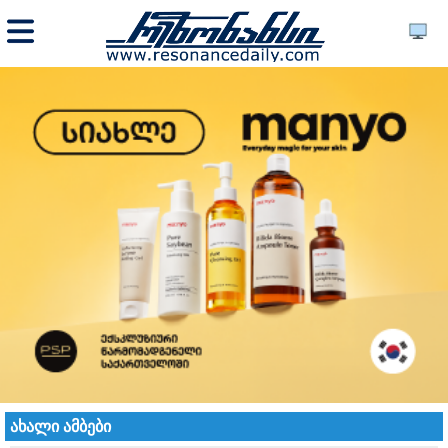
ახალი ამბები