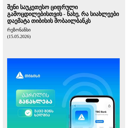
შენი საუკეთესო ციფრული
გამოცდილებისთვის - ნახე, რა სიახლეები
დაემატა თიბისის მობაილბანკს
რეზონანსი
(15.05.2026)