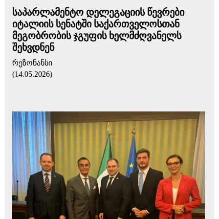
საპარლამენტო დელეგაციის წევრები
იტალიის სენატში საქართველოსთან
მეგობრობის ჯგუფის ხელმძღვანელს
შეხვდნენ
რეზონანსი
(14.05.2026)