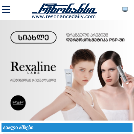
ახალი ამბები