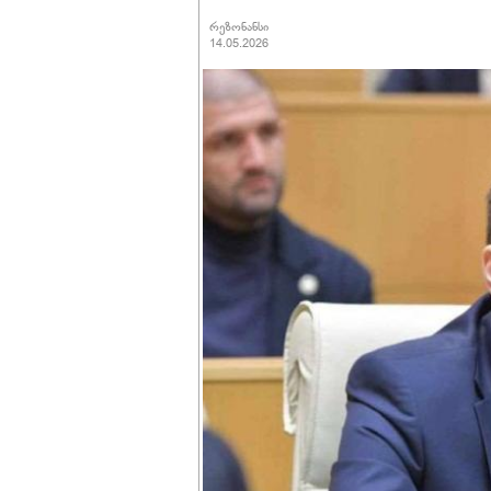
რეზონანსი
14.05.2026