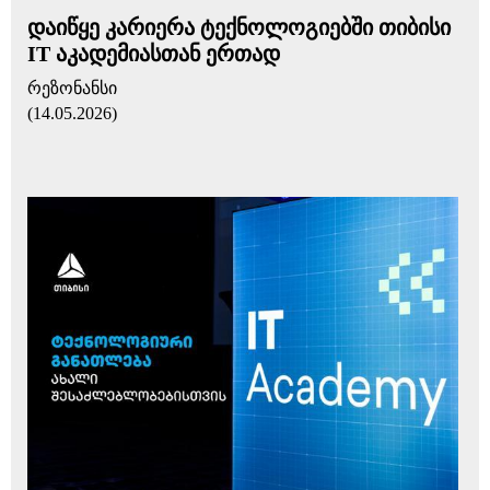
დაიწყე კარიერა ტექნოლოგიებში თიბისი
IT აკადემიასთან ერთად
რეზონანსი
(14.05.2026)