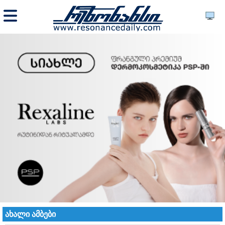
ახალი ამბები