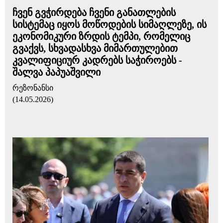
ჩვენ გვჭირდება ჩვენი განათლების
სისტემაც იყოს მოწოდების სიმაღლეზე, ის
ეკონომიკური ზრდის ტემპი, რომელიც
გვაქვს, სხვადასხვა მიმართულებით
კვალიფიციურ კადრებს საჭიროებს -
შალვა პაპუაშვილი
რეზონანსი
(14.05.2026)