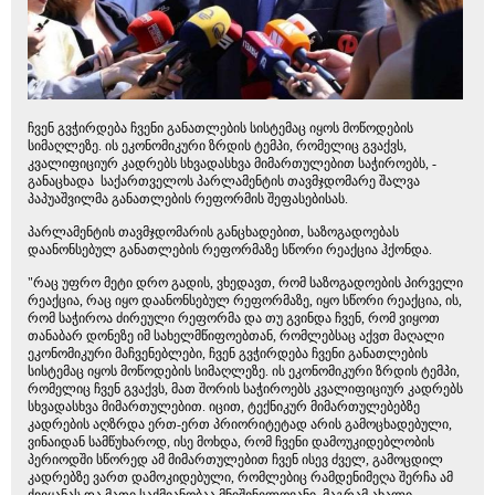
ჩვენ გვჭირდება ჩვენი განათლების სისტემაც იყოს მოწოდების
სიმაღლეზე. ის ეკონომიკური ზრდის ტემპი, რომელიც გვაქვს,
კვალიფიციურ კადრებს სხვადასხვა მიმართულებით საჭიროებს, -
განაცხადა საქართველოს პარლამენტის თავმჯდომარე შალვა
პაპუაშვილმა განათლების რეფორმის შეფასებისას.
პარლამენტის თავმჯდომარის განცხადებით, საზოგადოებას
დაანონსებულ განათლების რეფორმაზე სწორი რეაქცია ჰქონდა.
"რაც უფრო მეტი დრო გადის, ვხედავთ, რომ საზოგადოების პირველი
რეაქცია, რაც იყო დაანონსებულ რეფორმაზე, იყო სწორი რეაქცია, ის,
რომ საჭიროა ძირეული რეფორმა და თუ გვინდა ჩვენ, რომ ვიყოთ
თანაბარ დონეზე იმ სახელმწიფოებთან, რომლებსაც აქვთ მაღალი
ეკონომიკური მაჩვენებლები, ჩვენ გვჭირდება ჩვენი განათლების
სისტემაც იყოს მოწოდების სიმაღლეზე. ის ეკონომიკური ზრდის ტემპი,
რომელიც ჩვენ გვაქვს, მათ შორის საჭიროებს კვალიფიციურ კადრებს
სხვადასხვა მიმართულებით. იცით, ტექნიკურ მიმართულებებზე
კადრების აღზრდა ერთ-ერთ პრიორიტეტად არის გამოცხადებული,
ვინაიდან სამწუხაროდ, ისე მოხდა, რომ ჩვენი დამოუკიდებლობის
პერიოდში სწორედ ამ მიმართულებით ჩვენ ისევ ძველ, გამოცდილ
კადრებზე ვართ დამოკიდებული, რომლებიც რამდენიმეღა შერჩა ამ