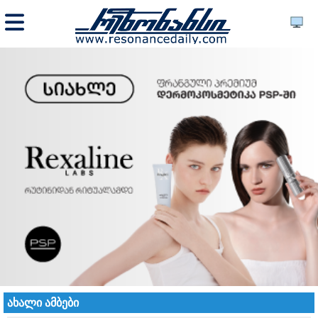
ახალი ამბები