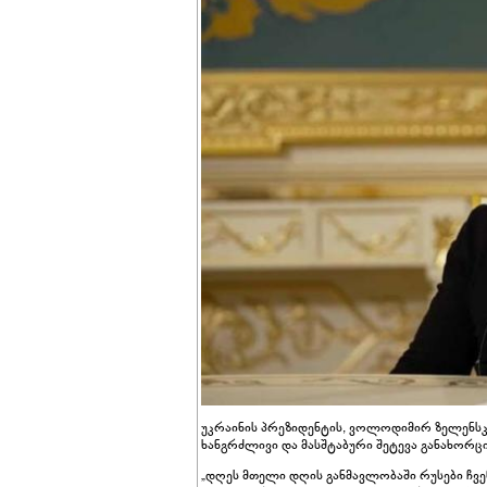
უკრაინის პრეზიდენტის, ვოლოდიმირ ზელენსკ
ხანგრძლივი და მასშტაბური შეტევა განახორც
„დღეს მთელი დღის განმავლობაში რუსები ჩვენ