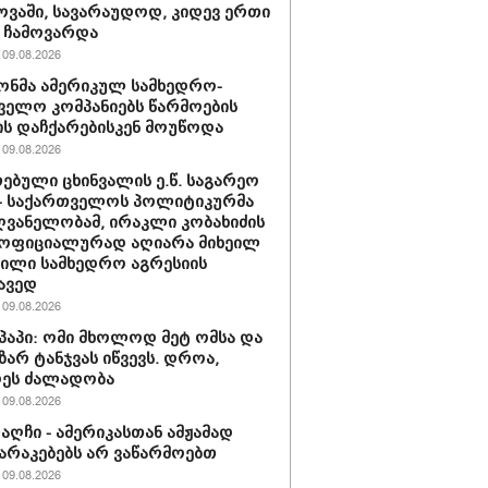
აში, სავარაუდოდ, კიდევ ერთი
 ჩამოვარდა
09.08.2026
ონმა ამერიკულ სამხედრო-
ველო კომპანიებს წარმოების
ის დაჩქარებისკენ მოუწოდა
09.08.2026
ებული ცხინვალის ე.წ. საგარეო
 - საქართველოს პოლიტიკურმა
ვანელობამ, ირაკლი კობახიძის
 ოფიციალურად აღიარა მიხეილ
ვილი სამხედრო აგრესიის
ავედ
09.08.2026
პაპი: ომი მხოლოდ მეტ ომსა და
ზარ ტანჯვას იწვევს. დროა,
დეს ძალადობა
09.08.2026
რაღჩი - ამერიკასთან ამჟამად
რაკებებს არ ვაწარმოებთ
09.08.2026