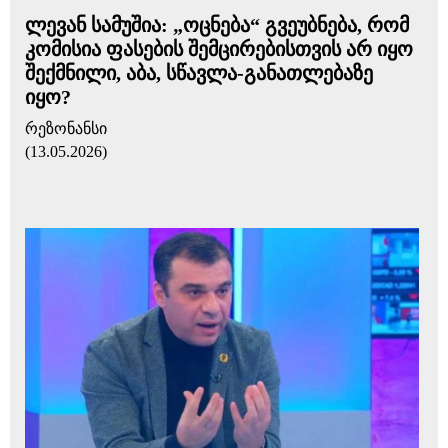
ლევან სამუშია: „ოცნება“ გვეუბნება, რომ
კომისია ფასების შემცირებისთვის არ იყო
შექმნილი, აბა, სწავლა-განათლებაზე
იყო?
რეზონანსი
(13.05.2026)