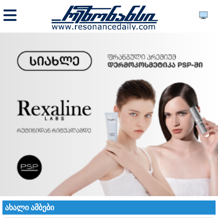
ახალი ამბები