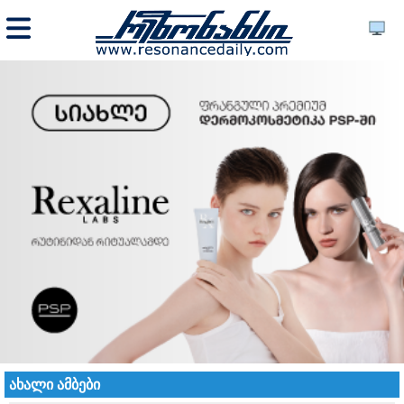
ახალი ამბები