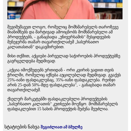
შევიმუშავეთ ლოგო, რომელიც მომხმარებელს თაროზევე
მიანიშნებს და მარტივად ამოიცნობს მომხმარებელი ამ
პროდუქტებს, - განაცხადა „უნივერსამის“ შესყიდვების
მენეჯერმა თამარ თავართქილაძემ „სასურსათო
კალათასთან“ დაკავშირებით.
მისი თქმით, აქციები პირველად საჭიროების პროდუქტებზე
გავრცელდება მუდმივად.
„აქცია იმოქმედებს ერთიდან - ორი კვირის ვადით თვის
ჭრილში, რომელიც იქნება აუცილებლად მუდმივად. გვაქვს
25%-იანი ფასდაკლებაც, 35%-იანი ფასდაკლება. რეინჯი
არის 25-დან 50%-მდე ფასდაკლება“, - განაცხადა თამარ
თავართქილაძემ.
ქსელურ მარკეტებში ფასდაკლებული პროდუქტების
„სასურსათო კალათის“ კუთხეები მოეწყო. მომხმარებელს
ფასდაკლებით 15 სახის პროდუქტის შეძენა შეუძლია.
სტატიების ნახვა
შეგიძლიათ ამ ბმულზე