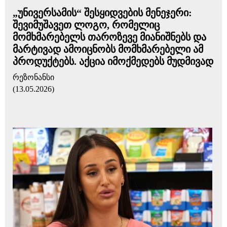
„უნივერსამის“ შესყიდვების მენეჯერი:
შევიმუშავეთ ლოგო, რომელიც
მომხმარებელს თაროზევე მიანიშნებს და
მარტივად ამოიცნობს მომხმარებელი ამ
პროდუქტებს. აქცია იმოქმედებს მუდმივად
რეზონანსი
(13.05.2026)