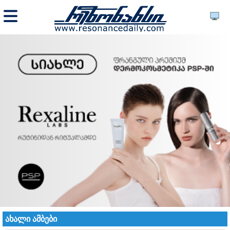
ახალი ამბები