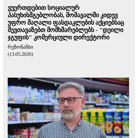
ვუერთდებით სოციალურ
პასუხისმგებლობას, მომავალში კიდევ
უფრო მაღალი ფასდაკლების აქციებსაც
შევთავაზებთ მომხმარებლებს - "დეილი
ჯგუფის" კომერციული დირექტორი
რეზონანსი
(13.05.2026)