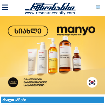
ახალი ამბები