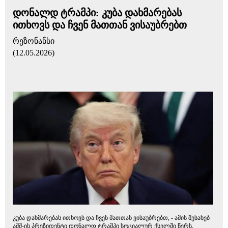
დონალდ ტრამპი: კუბა დახმარებას
ითხოვს და ჩვენ მათთან ვისაუბრებთ
რეზონანსი
(12.05.2026)
კუბა დახმარებას ითხოვს და ჩვენ მათთან ვისაუბრებთ, - ამის შესახებ
აშშ-ის პრეზიდენტი დონალდ ტრამპი სოციალურ ქსელში წერს.