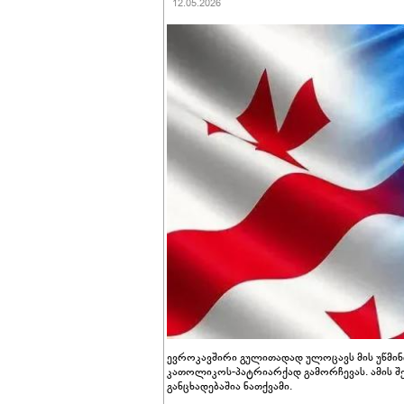
12.05.2026
ევროკავშირი გულითადად ულოცავს მის უწმინ
კათოლიკოს-პატრიარქად გამორჩევას. ამის 
განცხადებაშია ნათქვამი.