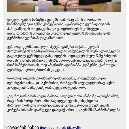
ყოველი ფეხის ნაბიჯზე აკეთებს იმას, რაც არის პირდაპირ
საწინააღმდეგო ვენის კონვენციისა, - განუცხადა ჟურნალისტებს
პარლამენტის თავდაცვისა და უსაფრთხოების კომიტეტის
თავმჯდომარის პირველმა მოადგილემ, თენგიზ შარმანაშვილმა
გერმანიის ელჩთან დაკავშირებით.
კერძოდ, გერმანიის ელჩი პეტერ ფიშერი საქართველოს
პარლამენტის თავმჯდომარის შალვა პაპუაშვილის მიერ სლოვაკეთში
გაკეთებულ გუშინდელ განცხადებას სოციალურ ქსელ X-ზე პასუხობს
და მას ცილისწამებად აფასებს. პარლამენტის თავმჯდომარემ თქვა,
რომ სამწუხაროა ის, რაც ამ ერთმა ადამიანმა [ფიშერმა] ქართულ-
გერმანულ ურთიერთობას გაუკეთა.
როგორც თენგიზ შარმანაშვილმა აღნიშნა, პირველკურსელი
იურისტისთვისაც კი საკმარისია, რომ ელჩს ყოველდღიურად ვენის
კონვენციის რამდენიმე დარღვევა დაუფიქსიროს.
„აი, როგორ არის ცილისწამება, ყოველი ფეხის ნაბიჯზე აკეთებს იმას,
რაც არის პირდაპირ საწინააღმდეგო ვენის კონვენციისა.
პირველკურსელი იურისტისთვისაც კი საკმარისია დღეში ვენის
კონვენციის სამი დარღვევა დაუფიქსიროს“, - აღნიშნა შარმანაშვილმა.
სტატიების ნახვა
შეგიძლიათ ამ ბმულზე