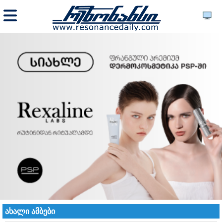
ახალი ამბები