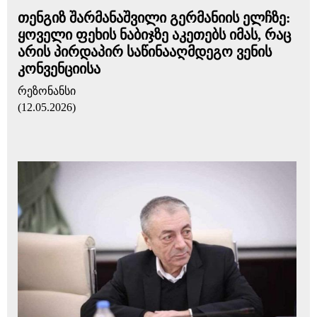
თენგიზ შარმანაშვილი გერმანიის ელჩზე:
ყოველი ფეხის ნაბიჯზე აკეთებს იმას, რაც
არის პირდაპირ საწინააღმდეგო ვენის
კონვენციისა
რეზონანსი
(12.05.2026)