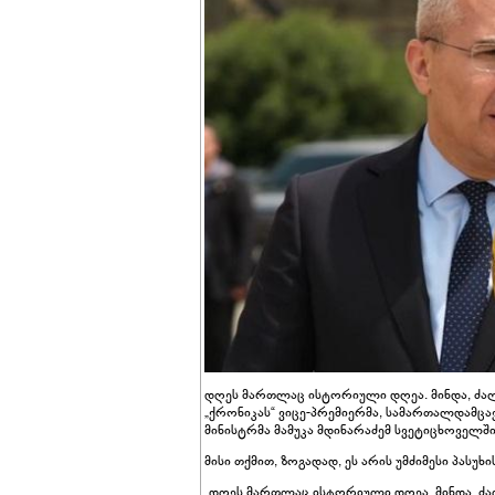
დღეს მართლაც ისტორიული დღეა. მინდა, ძა
„ქრონიკას“ ვიცე-პრემიერმა, სამართალდამც
მინისტრმა მამუკა მდინარაძემ სვეტიცხოველში
მისი თქმით, ზოგადად, ეს არის უმძიმესი პასუ
„დღეს მართლაც ისტორიული დღეა. მინდა, ძ