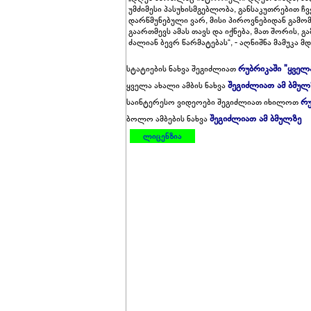
უმძიმესი პასუხისმგებლობა, განსაკუთრებით ჩვ
დარწმუნებული ვარ, მისი პიროვნებიდან გამო
გაართმევს ამას თავს და იქნება, მათ შორის,
ძალიან ბევრ წარმატებას“, - აღნიშნა მამუკა მ
რუბრიკაში "ყველ
სტატიების ნახვა შეგიძლიათ
შეგიძლიათ ამ ბმულ
ყველა ახალი ამბის ნახვა
რუ
საინტერესო ვიდეოები შეგიძლიათ იხილოთ
შეგიძლიათ ამ ბმულზე
ბოლო ამბების ნახვა
ლიცენზია