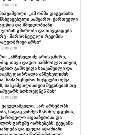
08.08.2026
პაპუაშვილი: „ამ ომმა დაგვანახა
ნსხვავებული სამყარო, ქართველი
აცების და მშვიდობიანი
ეობის გმირობა და თავდადება
რე - მარიონეტული რეჟიმის
ატეობრივი არსი“
08.08.2026
რი: „ანწუხელიძე არის გმირი,
მაც თავი დადო სამშობლოსთვის,
ნებით გამოვიდა სააკაშვილი და
თავზე დაიბრალა ანწუხელიძის
ა, სამარცხვინო სიტყვები თქვა,
, სააკაშვილისთვის შეგინებას თუ
ამგვარს სთხოვდნენ მას“
08.08.2026
 ყაველაშვილი: „არ არსებობს
ა, სადაც ვინმეს წარმოუდგენია,
ქართველო აფხაზეთისა და
ბლოს გარეშე იარსებებს, ქვეყანა
ანდება და ყველა ადამიანი
ლად იქნება წარმოჩენილი“