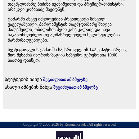
თავმჯდომარე ბიძინა ივანიშვილი და პრემიერ-მინისტრი,
ირაკლი კობახიძე მივიდნენ.
ტაძარში ასევე იმყოფებიან პრეზიდენტი მიხეილ
ყაველაშვილი, პარლამენტის თავმჯდომარე შალვა
პაპუაშვილი, თბილისის მერი კახა კალაძე და სხვა
საკანონმდებლო თუ აღმასრულებელი ხელისუფლების
წარმომადგენლები.
სვეტიცხოვლის ტაძარში საქართველოს 142-ე პატრიარქის,
შიო მესამის ინტრონიზაციის საზეიმო ცერემონია 10:00
საათზე დაიწყო.
სტატიების ნახვა
შეგიძლიათ ამ ბმულზე
ახალი ამბების ნახვა
შეგიძლიათ ამ ბმულზე
Copyright © 2006-2026 by Resonance ltd. . All rights reserved