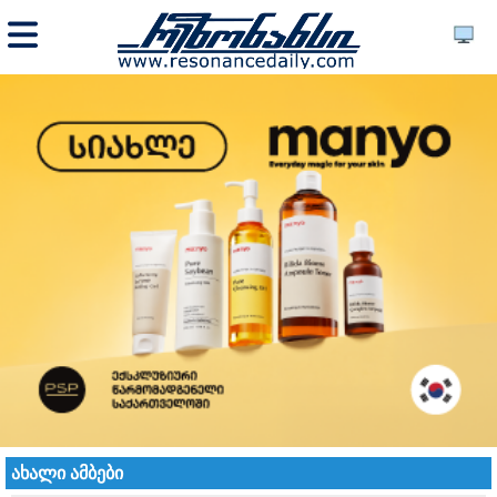
ახალი ამბები