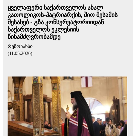
ყველაფერი საქართველოს ახალ
კათოლიკოს-პატრიარქის, შიო მესამის
შესახებ - გზა კონსერვატორიიდან
საქართველოს ეკლესიის
წინამძღვრობამდე
რეზონანსი
(11.05.2026)