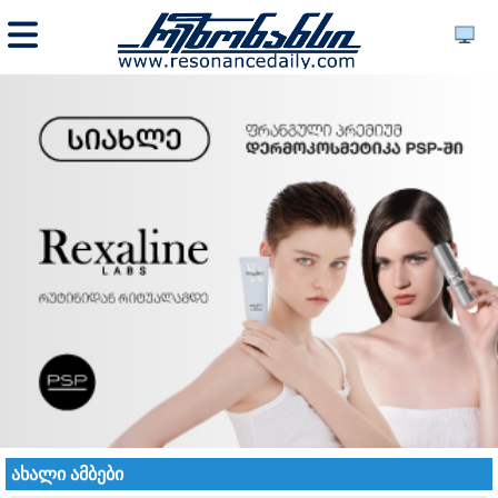
ახალი ამბები