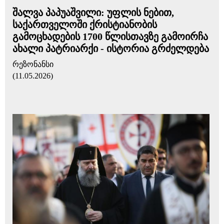
შალვა პაპუაშვილი: უფლის ნებით,
საქართველოში ქრისტიანობის
გამოცხადების 1700 წლისთავზე გამოირჩა
ახალი პატრიარქი - ისტორია გრძელდება
რეზონანსი
(11.05.2026)