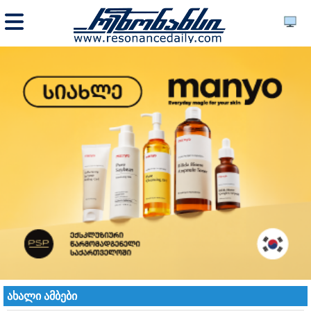
ახალი ამბები