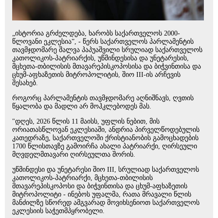
„ისტორია გრძელდება, ხარობს საქართველოს 2000-
წლოვანი ეკლესია”, - წერს საქართველოს პარლამენტის
თავმჯდომარე შალვა პაპუაშვილი სრულიად საქართველოს
კათოლიკოს-პატრიარქის, უწმინდესისა და უნეტარესის,
მცხეთა-თბილისის მთავარეპისკოპოსისა და ბიჭვინთისა და
ცხუმ-აფხაზეთის მიტროპოლიტის, შიო III-ის არჩევის
შესახებ.
როგორც პარლამენტის თავმჯდომარე აღნიშნავს, ღვთის
წყალობა და მადლი არ მოჰკლებოდეს მას.
"დღეს, 2026 წლის 11 მაისს, უფლის ნებით, მის
ორიათასწლოვან ეკლესიაში, ანდრია პირველწოდებულის
კათედრაზე, საქართველოში ქრისტიანობის გამოცხადების
1700 წლისთავზე გამოირჩა ახალი პატრიარქი, ღირსეული
მღვდელმთავარი ღირსეულთა შორის.
უწმინდესი და უნეტარესი შიო III, სრულიად საქართველოს
კათოლიკოს-პატრიარქი, მცხეთა-თბილისის
მთავარეპისკოპოსი და ბიჭვინთისა და ცხუმ-აფხაზეთის
მიტროპოლიტი - ინებოს უფალმა, რათა მრავალი წლის
მანძილზე სწორედ ამგვარად მოვიხსენიოთ საქართველოს
ეკლესიის საჭეთმპყრობელი.