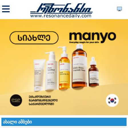
ახალი ამბები