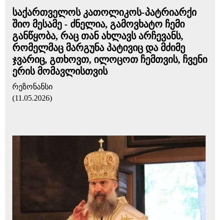
საქართველოს კათოლიკოს-პატრიარქი
შიო მესამე - ძნელია, გამოვხატო ჩემი
განწყობა, რაც თან ახლავს არჩევანს,
რომელმაც მარგუნა პატივიც და მძიმე
ჯვარიც, გთხოვთ, ილოცოთ ჩემთვის, ჩვენი
ერის მომავლისთვის
რეზონანსი
(11.05.2026)