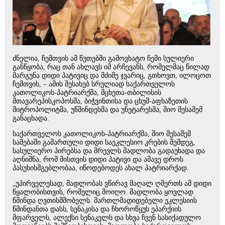
ძნელია, ჩემთვის ამ წუთებში გამოვხატო ჩემი სულიერი
განწყობა, რაც თან ახლავს იმ არჩევანს, რომელმაც წილად
მარგუნა დიდი პატივიც და მძიმე ჯვარიც, გთხოვთ, ილოცოთ
ჩემთვის, – ამის შესახებ სრულიად საქართველოს
კათოლიკოს-პატრიარქმა, მცხეთა-თბილისის
მთავარეპისკოპოსმა, ბიჭვინთისა და ცხუმ-აფხაზეთის
მიტროპოლიტმა, უწმინდესმა და უნეტარესმა, შიო მესამემ
განაცხადა.
საქართველოს კათოლიკოს-პატრიარქმა, შიო მესამემ
სამებაში გამართული დიდი საეკლესიო კრების შემდეგ,
სასულიერო პირებსა და მრევლს მადლობა გადაუხადა და
აღნიშნა, რომ მისთვის დიდი პატივი და ამავე დროს
პასუხისმგებლობაა, იწოდებოდეს ახალ პატრიარქად.
„უპირველესად, მადლობას ვწირავ მაღალ ღმერთს ამ დიდი
წყალობისთვის, რომელიც მოიღო. მადლობა ყოვლად
წმინდა ღვთისმშობელს. მართლმადიდებელი ეკლესიის
წმინდანთა დასს, სენაკისა და ჩხოროწყუს ეპარქიის
მფარველს, ალექსი სენაკელს და სხვა ჩვენ სასიქადულო