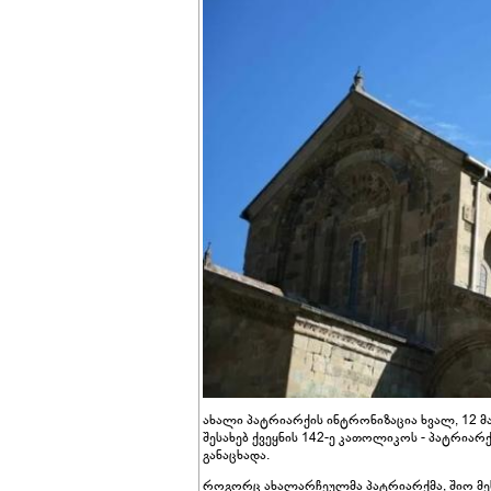
ახალი პატრიარქის ინტრონიზაცია ხვალ, 12 მ
შესახებ ქვეყნის 142-ე კათოლიკოს - პატრიარ
განაცხადა.
როგორც ახალარჩეულმა პატრიარქმა, შიო მესამ