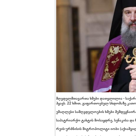
მღვდელმთავართა ხმები დათვლილია - საქა
ჰყავს. 22 ხმით, გაფართოებულ სხდომაზე კათ
უმაღლესი სამღვდელოების ხმები შემდეგნაირ
საპატრიარქო ტახტის მოსაყდრე, სენაკისა და 
რუის-ურბნისის მიტროპოლიტი იობი (აქიაშვილი