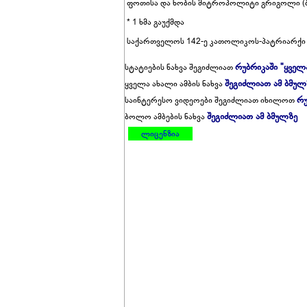
ფოთისა და ხობის მიტროპოლიტი გრიგოლი (ბე
* 1 ხმა გაუქმდა
საქართველოს 142-ე კათოლიკოს-პატრიარქი 
რუბრიკაში "ყველ
სტატიების ნახვა შეგიძლიათ
შეგიძლიათ ამ ბმულ
ყველა ახალი ამბის ნახვა
რუ
საინტერესო ვიდეოები შეგიძლიათ იხილოთ
შეგიძლიათ ამ ბმულზე
ბოლო ამბების ნახვა
ლიცენზია