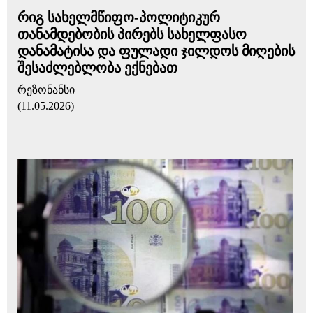
რიგ სახელმწიფო-პოლიტიკურ
თანამდებობის პირებს სახელფასო
დანამატისა და ფულადი ჯილდოს მიღების
შესაძლებლობა ექნებათ
რეზონანსი
(11.05.2026)