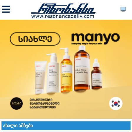
ახალი ამბები