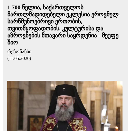
1 700 წელია, საქართველოს
მართლმადიდებელი ეკლესია ეროვნულ-
სარწმუნოებრივი ერთობის,
თვითმყოფადობის, კულტურისა და
აზროვნების მთავარი საყრდენია - მეუფე
შიო
რეზონანსი
(11.05.2026)