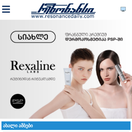
ახალი ამბები