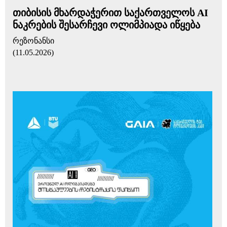
თიბისის მხარდაჭერით საქართველოს AI
ნაკრების შესარჩევი ოლიმპიადა იწყება
რეზონანსი
(11.05.2026)