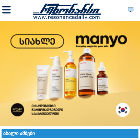
ახალი ამბები