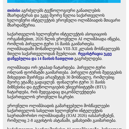
თიბისი
აგრძელებს ტექნოლოგიური განათლების
მხარდაჭერას და უკვე მეორე წელია საქართველოს
ხელოვნური ინტელექტის ეროვნული ოლიმპიადის მთავარი
მხარდამჭერია.
საქართველოს ხელოვნური ინტელექტის ასოციაციის
ორგანიზებით, 2026 წლის ეროვნული AI ოლიმპიადა იწყება,
რომლის პირველი ტური 16 მაისს გაიმართება.
ოლიმპიადაში მონაწილეობა VIII-XII კლასის მოსწავლეებს
მთელი საქართველოდან შეუძლიათ.
რეგისტრაცია უკვე
დაწყებულია და 14 მაისის ჩათვლით
გაგრძელდება.
ოლიმპიადა ორ ეტაპად ჩატარდება. პირველი ტური
ონლაინ ფორმატში გაიმართება. პირველი ტურის შედეგების
მიხედვით შეირჩევა არაუმეტეს 30 მოსწავლე, რომლებიც
მეორე ეტაპზე გადავლენ. ფინალური ტური 31 მაისს
ბიზნესისა და ტექნოლოგიების უნივერსიტეტში (BTU)
ჩატარდება, რის შედეგადაც დაკომპლექტდება
საქართველოს ეროვნული ნაკრები.
ეროვნული ოლიმპიადის გამარჯვებული მოსწავლეები
საქართველოს სახელით ხელოვნური ინტელექტის
საერთაშორისო ოლიმპიადაზე (IOAI 2026) იასპარეზებენ,
რომელიც 2-8 აგვისტოს ასტანაში, ყაზახეთში გაიმართება.