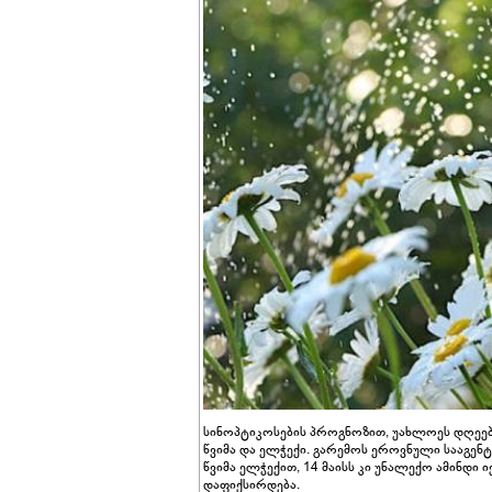
სინოპტიკოსების პროგნოზით, უახლოეს დღე
წვიმა და ელჭექი. გარემოს ეროვნული სააგე
წვიმა ელჭექით, 14 მაისს კი უნალექო ამინდი 
დაფიქსირდება.