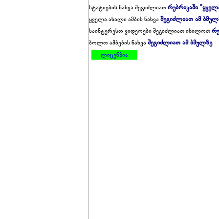
რუბრიკაში "ყველ
სტატიების ნახვა შეგიძლიათ
შეგიძლიათ ამ ბმულ
ყველა ახალი ამბის ნახვა
რუ
საინტერესო ვიდეოები შეგიძლიათ იხილოთ
შეგიძლიათ ამ ბმულზე
ბოლო ამბების ნახვა
ლიცენზია