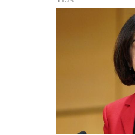
10.05.2026