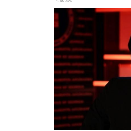
10.05.2026