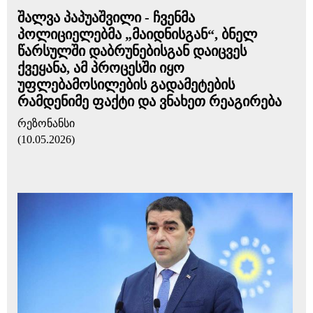
შალვა პაპუაშვილი - ჩვენმა
პოლიციელებმა „მაიდნისგან“, ბნელ
წარსულში დაბრუნებისგან დაიცვეს
ქვეყანა, ამ პროცესში იყო
უფლებამოსილების გადამეტების
რამდენიმე ფაქტი და ვნახეთ რეაგირება
რეზონანსი
(10.05.2026)