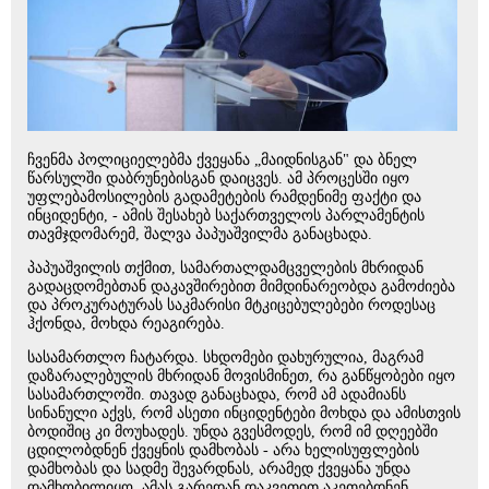
ჩვენმა პოლიციელებმა ქვეყანა „მაიდნისგან" და ბნელ
წარსულში დაბრუნებისგან დაიცვეს. ამ პროცესში იყო
უფლებამოსილების გადამეტების რამდენიმე ფაქტი და
ინციდენტი, - ამის შესახებ საქართველოს პარლამენტის
თავმჯდომარემ, შალვა პაპუაშვილმა განაცხადა.
პაპუაშვილის თქმით, სამართალდამცველების მხრიდან
გადაცდომებთან დაკავშირებით მიმდინარეობდა გამოძიება
და პროკურატურას საკმარისი მტკიცებულებები როდესაც
ჰქონდა, მოხდა რეაგირება.
სასამართლო ჩატარდა. სხდომები დახურულია, მაგრამ
დაზარალებულის მხრიდან მოვისმინეთ, რა განწყობები იყო
სასამართლოში. თავად განაცხადა, რომ ამ ადამიანს
სინანული აქვს, რომ ასეთი ინციდენტები მოხდა და ამისთვის
ბოდიშიც კი მოუხადეს. უნდა გვესმოდეს, რომ იმ დღეებში
ცდილობდნენ ქვეყნის დამხობას - არა ხელისუფლების
დამხობას და სადმე შევარდნას, არამედ ქვეყანა უნდა
დამხობილიყო. ამას გარედან დაკვეთით აკეთებდნენ