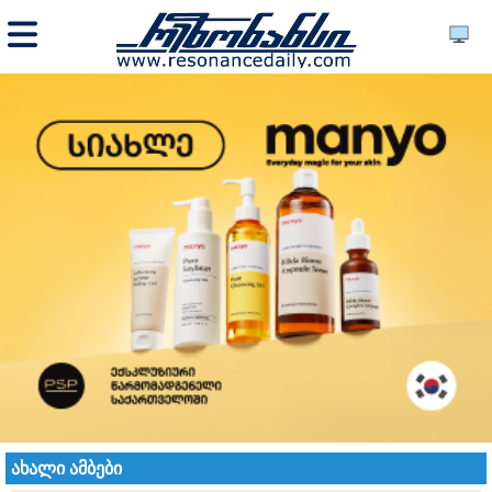
ახალი ამბები