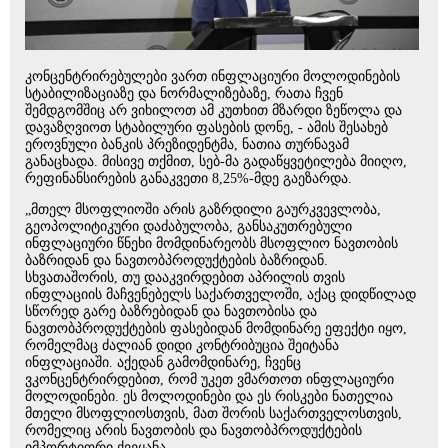
კონცენტრირებულები ვართ ინფლაციური მოლოდინების
სტაბილიზაციაზე და ნორმალიზებაზე, რათა ჩვენ
შემდგომშიც არ ვიხილოთ ამ კუთხით მზარდი ზეწოლა და
დავაზღვიოთ სტაბილური ფასების დონე, - ამის შესახებ
ეროვნული ბანკის პრეზიდენტმა, ნათია თურნავამ
განაცხადა. მისივე თქმით, სებ-მა გადაწყვეტილება მიიღო,
რეფინანსირების განაკვეთი 8,25%-მდე გაეზარდა.
„მთელ მსოფლიოში არის გაზრდილი გაურკვევლობა,
გეოპოლიტიკური დაძაბულობა, განსაკუთრებული
ინფლაციური წნეხი მომდინარეობს მსოფლიო ნავთობის
ბაზრიდან და ნავთობპროდუქტების ბაზრიდან.
სხვათაშორის, თუ დააკვირდებით აპრილის თვის
ინფლაციის მაჩვენებელს საქართველოში, აქაც დიდწილად
სწორედ გარე ბაზრებიდან და ნავთობისა და
ნავთობპროდუქტების ფასებიდან მომდინარე ეფექტი იყო,
რომელმაც ძალიან დიდი კონტრიბუცია შეიტანა
ინფლაციაში. აქედან გამომდინარე, ჩვენც
ვკონცენტრირდებით, რომ უკეთ ვმართოთ ინფლაციური
მოლოდინები. ეს მოლოდინები და ეს რისკები ნათელია
მთელი მსოფლიოსთვის, მათ შორის საქართველოსთვის,
რომელიც არის ნავთობის და ნავთობპროდუქტების
იმპორტიორი ქვეყანა.