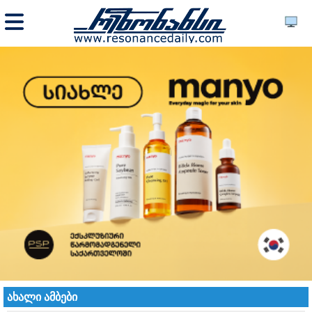
ახალი ამბები