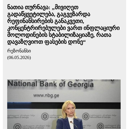
ნათია თურნავა: „მივიღეთ
გადაწყვეტილება, გაგვეზარდა
რეფინანსირების განაკვეთი,
კონცენტრირებულები ვართ ინფლაციური
მოლოდინების სტაბილიზაციაზე, რათა
დავაზღვიოთ ფასების დონე“
რეზონანსი
(06.05.2026)