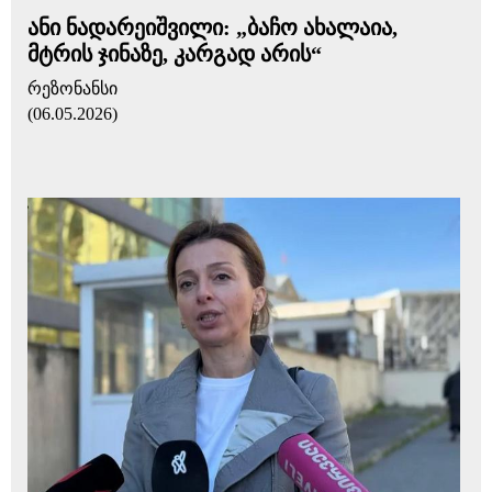
ანი ნადარეიშვილი: „ბაჩო ახალაია,
მტრის ჯინაზე, კარგად არის“
რეზონანსი
(06.05.2026)