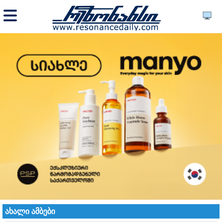
ახალი ამბები