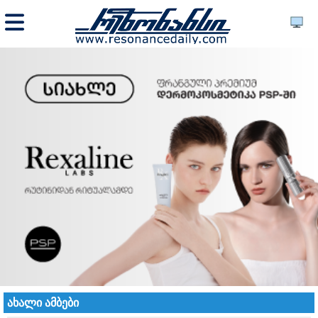
ახალი ამბები