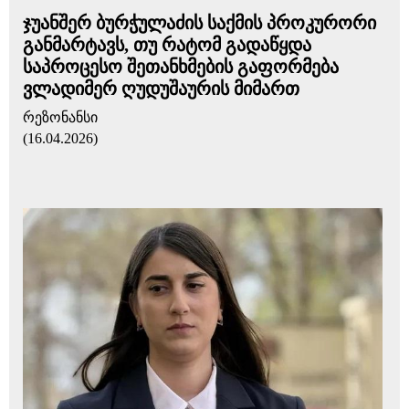
ჯუანშერ ბურჭულაძის საქმის პროკურორი
განმარტავს, თუ რატომ გადაწყდა
საპროცესო შეთანხმების გაფორმება
ვლადიმერ ღუდუშაურის მიმართ
რეზონანსი
(16.04.2026)