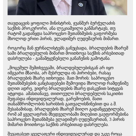
თავდაცვის ყოფილი მინისტრის, ჯუანშერ ბურჭულაძის
საქმის პროკურორი, ანა ლეკიაშვილი განმარტავს, თუ
რატომ გადაწყდა საპროცესო შეთანხმების გაფორმება
მხოლოდ ერთი პირის, ვლადიმერ ღუდუშაურის მიმართ.
როგორც მან ჟურნალისტებს განუცხადა, ბრალდების მხარემ
სამი ბრალდებულის მიმართ მოითხოვა საქმის არსებითად
დასრულება - გამამტყუნებელი განაჩენის გამოტანა.
„მოცემულ შემთხვევაში, ბრალდებულებისგან არ იყო
იმგვარი მზაობა, არ შესრულდა ის პირობები, რასაც
ბრალდების მხარე ითხოვდა. მათ შორის: საპროცესო
შეთანხმებების განცხადებები შემოვიდა მხოლოდ რამდენიმე
დღით ადრე, ვიდრე ბრალდების მხარე დასკვნით სიტყვას
იტყოდა. ამასთანავე, თითოეული ბრალდებულის საკითხი
შეფასდა ინდივიდუალურად, გარემოების, მათი
თანამშრომლობის ხარისხის გათვალისწინებით და ა.შ.
შესაბამისად, ბრალდების მხარემ მიიღო გადაწყვეტილება,
რომ ამ ყველაფრის მხედველობაში მიღებით გაეფორმებინა
საპროცესო შეთანხმება ვლადიმერ ღუდუშაურთან, 3 პირის
მიმართ მოითხოვა საქმის არსებითად დასრულება.
შევაფასეთ ყველაფერი ინდივიდუალურად და უკვე როცა