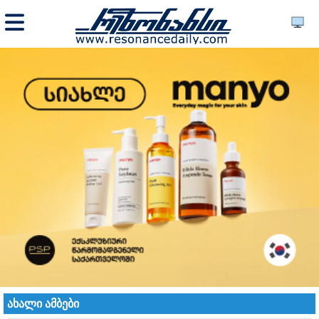
ახალი ამბები