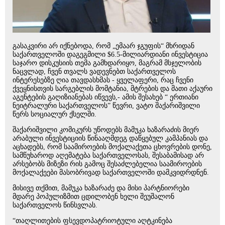
გასაკვირი არ იქნებოდა, რომ „ემაარ ჯგუფის“ მხრიდან
საქართველოში დაგეგმილი $6.5-მილიარდიანი ინვესტიცია
საჯარო დისკუსიის თემა გამხდარიყო, მაგრამ მსჯელობის
ნაცვლად, ჩვენ თვალს ვადევნებთ საქართველოს
ინტერესებზე ღია თავდასხმას - ყველაფერი, რაც ჩვენი
ქვეყნისთვის სარგებლის მომტანია, მტრების და მათი აქაური
აგენტების გაღიზიანებას იწვევს,- ამის შესახებ “ ერთიანი
ნეიტრალური საქართველოს” წევრი, ვატო შაქარიშვილი
წერს სოციალურ ქსელში.
შაქარიშვილი კომიკურს უწოდებს მამუკა ხაზარაძის მიერ
არაბული ინვესტიციის წინააღმდეგ დაწყებულ კამპანიას და
აცხადებს, რომ საამიროების მოქალაქეთა ცხოვრების დონე,
სამწუხაროდ აღემატება საქართველოსას, შესაბამისად არ
არსებობს მიზეზი რის გამოც შესაძლებელია საამიროების
მოქალაქეები მასობრივად საქართველოში დამკვიდრდნენ.
მისივე თქმით, მამუკა ხაზარაძე და მისი პარტნიორები
მდარე პოპულიზმით ცდილობენ ხელი შეუშალონ
საქართველოს წინსვლას.
“თაღლითების ფსევდოპატრიოტული აღტკინება