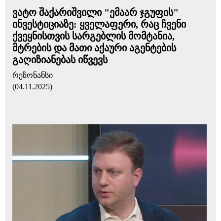
ვატო შაქარიშვილი "ემაარ ჯგუფის"
ინვესტიციაზე: ყველაფერი, რაც ჩვენი
ქვეყნისთვის სარგებლის მომტანია,
მტრების და მათი აქაური აგენტების
გაღიზიანებას იწვევს
რეზონანსი
(04.11.2025)