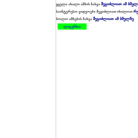
შეგიძლიათ ამ ბმულ
ყველა ახალი ამბის ნახვა
რუ
საინტერესო ვიდეოები შეგიძლიათ იხილოთ
შეგიძლიათ ამ ბმულზე
ბოლო ამბების ნახვა
ლიცენზია