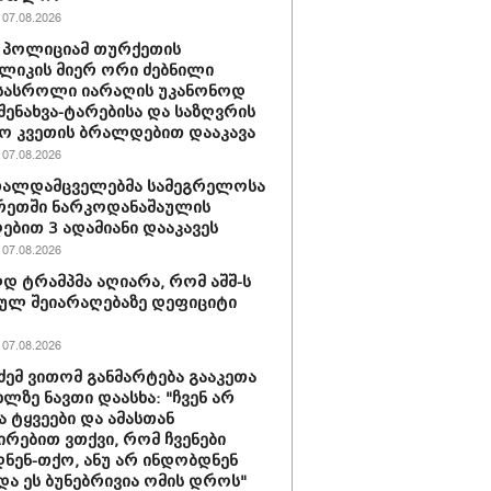
07.08.2026
 პოლიციამ თურქეთის
ლიკის მიერ ორი ძებნილი
სასროლი იარაღის უკანონოდ
-შენახვა-ტარებისა და საზღვრის
ო კვეთის ბრალდებით დააკავა
07.08.2026
თალდამცველებმა სამეგრელოსა
რეთში ნარკოდანაშაულის
ბით 3 ადამიანი დააკავეს
07.08.2026
 ტრამპმა აღიარა, რომ აშშ-ს
ულ შეიარაღებაზე დეფიციტი
07.08.2026
ძემ ვითომ განმარტება გააკეთა
ხლზე ნავთი დაასხა: "ჩვენ არ
ა ტყვეები და ამასთან
ირებით ვთქვი, რომ ჩვენები
ნენ-თქო, ანუ არ ინდობდნენ
და ეს ბუნებრივია ომის დროს"