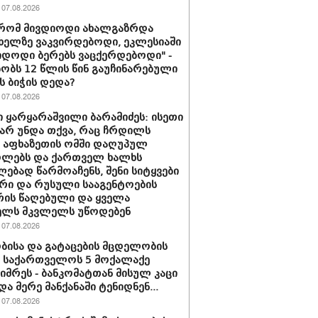
07.08.2026
 რომ მივდიოდი ახალგაზრდა
 ხელზე ვაკვირდებოდი, ეკლესიაში
იდოდი ბერებს ვაცქერდებოდი" -
ბობს 12 წლის წინ გაუჩინარებული
ს ბიჭის დედა?
07.08.2026
 ყარყარაშვილი ბარამიძეს: ისეთი
 არ უნდა თქვა, რაც ჩრდილს
ს აფხაზეთის ომში დაღუპულ
ოლებს და ქართველ ხალხს
ებად წარმოაჩენს, შენი სიტყვები
რი და რუსული სააგენტოების
რის წაღებული და ყველა
ელს მკვლელს უწოდებენ
07.08.2026
ბისა და გატაცების მცდელობის
 საქართველოს 5 მოქალაქე
იმრეს - ბანკომატთან მისულ კაცი
და მერე მანქანაში ტენიდნენ...
07.08.2026