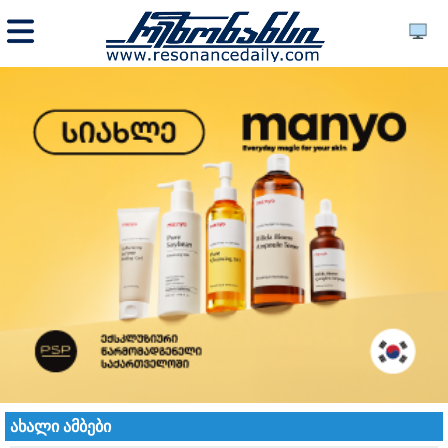
ახალი ამბები