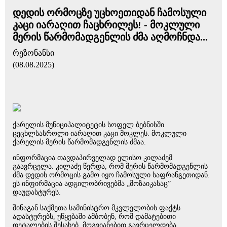
დედის ორმოცზე უცხოეთიდან ჩამოსული
კაცი იარაღით ჩაცხრილეს! - მოკლული
მერის წარმომადგენლის ძმა აღმოჩნდა...
რეზონანსი
(08.08.2025)
ქარელის მუნიციპალიტეტის სოფელ ბებნისში
ცეცხლსასროლი იარაღით კაცი მოკლეს. მოკლული
ქარელის მერის წარმომადგენლის ძმაა.
ინფორმაცია თავდაპირველად ელისო კილაძემ
გაავრცელა. კილაძე წერდა, რომ მერის წარმომადგენლის
ძმა დედის ორმოცის გამო იყო ჩამოსული საფრანგეთიდან.
ეს ინფირმაცია ადგილობრივებმა „მოზაიკასაც”
დაუდასტურეს.
შინაგან საქმეთა სამინისტრო მკვლელობის ფაქტს
ადასტურებს, უწყებაში ამბობენ, რომ დამატებითი
დეტალების შესახებ, მოგვიანებით გავრცელდება