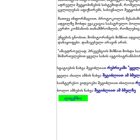
ადრეული შეტყობინების სისტემიდან, რომელიც
ცვლილებას აფიქსირებს, სასიგნალო შეტყობინ
მათივე ინფორმაციით, პროტოკოლის შესაბამი
ადგილზე მოხდა ევაკუაცია საპატრულო პოლიცი
კერძო კომპანიის თანამშრომლის, რომლებიც დ
უწყების ცნობით, მონიტორინგის მიზნით ადგილ
დანაყოფები. დაშავებული არავინ არის.
"ამავდროულად, პრევენციის მიზნით მოხდა ს
მიმართულებით ყველა სახის ავტოსატრანსპორტ
რუბრიკაში "ყველ
სტატიების ნახვა შეგიძლიათ
შეგიძლიათ ამ ბმულ
ყველა ახალი ამბის ნახვა
რუ
საინტერესო ვიდეოები შეგიძლიათ იხილოთ
შეგიძლიათ ამ ბმულზე
ბოლო ამბების ნახვა
ლიცენზია