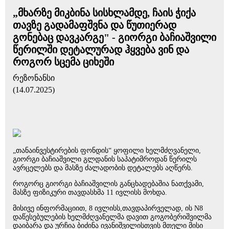
„მხარზე მიკბინა სისხლამდე, ჩაის ჭიქა
თავზე გადამაფშვნა და წუთიერად
გონებაც დავკარგე" - გიორგი ბაჩიაშვილი
წერილში დეტალურად ჰყვება ვინ და
როგორ სცემა ციხეში
რეზონანსი
(14.07.2025)
„თანაინვესტირების ფონდის“ ყოფილი ხელმძღვანელი,
გიორგი ბაჩიაშვილი გლდანის საპატიმროდან წერილს
ავრცელებს და მასზე ძალადობის დეტალებს აღწერს.
როგორც გიორგი ბაჩიაშვილის განცხადებაშია ნათქვამი,
მასზე ფიზიკური თავდასხმა 11 ივლისს მოხდა.
მისივე ინფორმაციით, 8 ივლისს,თავდაპირველად, ის N8
დაწესებულების ხელმძღვანელმა დავით გოგობერიშვილმა
დაიბარა და ურჩია ბიძინა ივანიშვილისთვის მთელი მისი