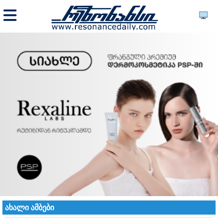
ახალი ამბები