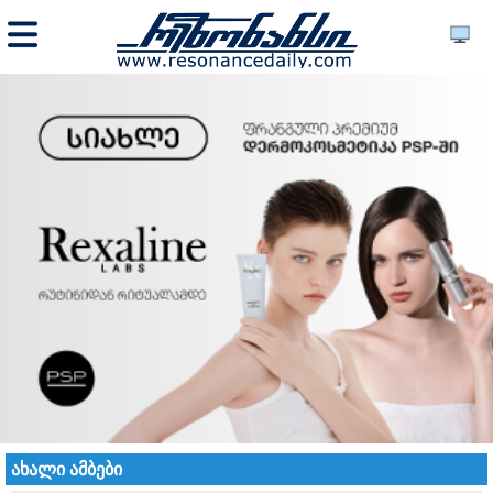
ახალი ამბები