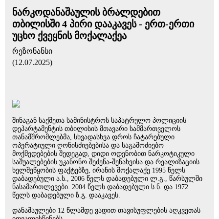
ნარკოდანაშაულის ბრალდებით
თბილისში 4 პირი დააკავეს - ერთ-ერთი
უცხო ქვეყნის მოქალაქეა
რეზონანსი
(12.07.2025)
შინაგან საქმეთა სამინისტროს საპატრულო პოლიციის
დეპარტამენტის თბილისის მთავარი სამმართველოს
თანამშრომლებმა, სხვადასხვა დროს ჩატარებული
ოპერატიული ღონისძიებებისა და საგამოძიებო
მოქმედებების შედეგად, დიდი ოდენობით ნარკოტიკული
საშუალებების უკანონო შეძენა-შენახვისა და რეალიზაციის
ხელშეწყობის ფაქტებზე, ირანის მოქალაქე 1995 წელს
დაბადებული ა.ს., 2006 წელს დაბადებული ლ.გ., წარსულში
ნასამართლევები: 2004 წელს დაბადებული ს.ნ. და 1972
წელს დაბადებული ზ.გ. დააკავეს.
დანაშაულები 12 წლამდე ვადით თავისუფლების აღკვეთას
ითვალისწინებს.