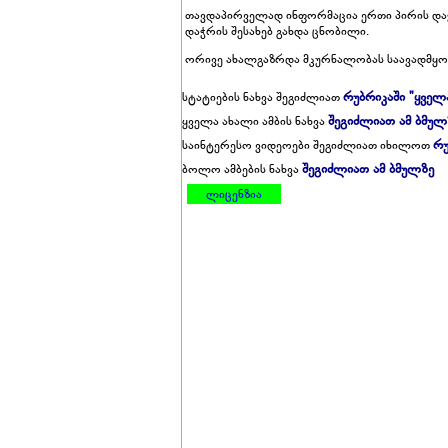
თავდაპირველად ინფორმაცია ერთი პირის დაჭრ
დაჭრის შესახებ გახდა ცნობილი.
ორივე ახალგაზრდა მკურნალობას საავადმყოფ
რუბრიკაში "ყველ
სტატიების ნახვა შეგიძლიათ
შეგიძლიათ ამ ბმულ
ყველა ახალი ამბის ნახვა
რუ
საინტერესო ვიდეოები შეგიძლიათ იხილოთ
შეგიძლიათ ამ ბმულზე
ბოლო ამბების ნახვა
ლიცენზია