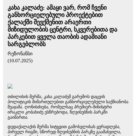
კახა კალაძე: ამაყი ვარ, რომ ჩვენი
განხორციელებული პროექტებით
ქალაქში შევქმენით არაერთი
მიზიდულობის ცენტრი, სკვერებითა და
პარკებით ყველა თაობის ადამიანი
სარგებლობს
რეზონანსი
(10.07.2025)
თბილისის მერმა, კახა კალაძემ გარემოს დაცვის
პოლიტიკის მიმართულებით განხორციელებული საქმიანობა
შეაჯამა. ღონისძიება, რომელსაც პრემიერ-მინისტრი
ირაკლი კობახიძე ესწრებოდა, ზღვისუბნის პარკში
გაიმართა.
დედაქალაქის მერმა სიტყვით გამოსვლისას ყურადღება,
პირველ რიგში, სწორედ ზღვისუბნის პარკზე გაამახვილა,