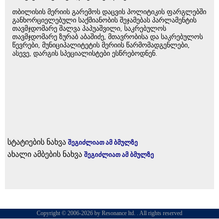
თბილისის მერიის გარემოს დაცვის პოლიტიკის ფარგლებში
განხორციელებული საქმიანობის შეჯამებას პარლამენტის
თავმჯდომარე შალვა პაპუაშვილი, საკრებულოს
თავმჯდომარე ზურაბ აბაშიძე, მთავრობისა და საკრებულოს
წევრები, მუნიციპალიტეტის მერიის წარმომადგენლები,
ასევე, დარგის სპეციალისტები ესწრებოდნენ.
სტატიების ნახვა
შეგიძლიათ ამ ბმულზე
ახალი ამბების ნახვა
შეგიძლიათ ამ ბმულზე
Copyright © 2006-2026 by Resonance ltd. . All rights reserved