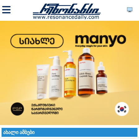
ახალი ამბები