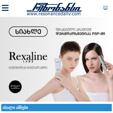
ახალი ამბები