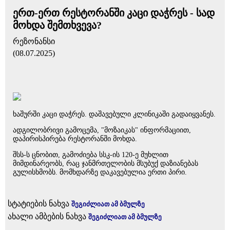
ერთ-ერთ რესტორანში კაცი დაჭრეს - სად
მოხდა შემთხვევა?
რეზონანსი
(08.07.2025)
ხაშურში კაცი დაჭრეს. დაშავებული კლინიკაში გადაიყვანეს.
ადგილობრივი გამოცემა, "მოზაიკას" ინფორმაციით,
დაპირისპირება რესტორანში მოხდა.
შსს-ს ცნობით, გამოძიება სსკ-ის 120-ე მუხლით
მიმდინარეობს, რაც ჯანმრთელობის მსუბუქ დაზიანებას
გულისხმობს. მომხდარზე დაკავებულია ერთი პირი.
სტატიების ნახვა
შეგიძლიათ ამ ბმულზე
ახალი ამბების ნახვა
შეგიძლიათ ამ ბმულზე