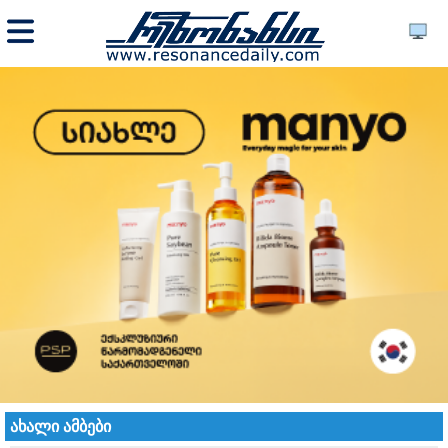
ახალი ამბები