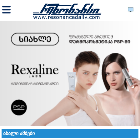
ახალი ამბები