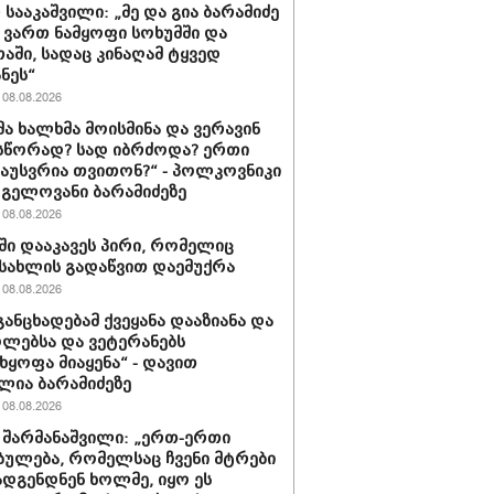
 სააკაშვილი: „მე და გია ბარამიძე
ვართ ნამყოფი სოხუმში და
აში, სადაც კინაღამ ტყვედ
ნეს“
08.08.2026
მა ხალხმა მოისმინა და ვერავინ
სწორად? სად იბრძოდა? ერთი
გაუსვრია თვითონ?“ - პოლკოვნიკი
 გელოვანი ბარამიძეზე
08.08.2026
ში დააკავეს პირი, რომელიც
სახლის გადაწვით დაემუქრა
08.08.2026
განცხადებამ ქვეყანა დააზიანა და
ლებსა და ვეტერანებს
ხყოფა მიაყენა“ - დავით
ლია ბარამიძეზე
08.08.2026
 შარმანაშვილი: „ერთ-ერთი
ბულება, რომელსაც ჩვენი მტრები
დგენდნენ ხოლმე, იყო ეს