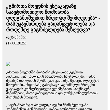
„გმირთა მოედნის ესტაკადაზე
საავტომობილო მოძრაობა
დღეგამოშვებით სრულად შეიზღუდება“ -
რას უკავშირდება გადაწყვეტილება და
როდემდე გაგრძელდება შეზღუდვა?
რეზონანსი
(17.06.2025)
გმირთა მოედანზე მდებარე ესტაკადას გეგმური
გამოკვლევა-გამოცდის სამუშაოები ჩაუტარდება, – ამის
შესახებ თბილისის მერმა კახა კალაძემ მუნიციპალიტეტის
მთავრობის სხდომაზე განაცხადა. აღნიშნული პროცესი
ესტაკადის კონსტრუქციული ელემენტების ტექნიკურ
შემოწმებას, მათი გამძლეობისა და ფუნქციონალურობის
შეფასებას მოიცავს.
„სატრანსპორტო პოლიტიკა ბევრი მნიშვნელოვანი
კომპონენტისგან შედგება. განსაკუთრებული ადგილი