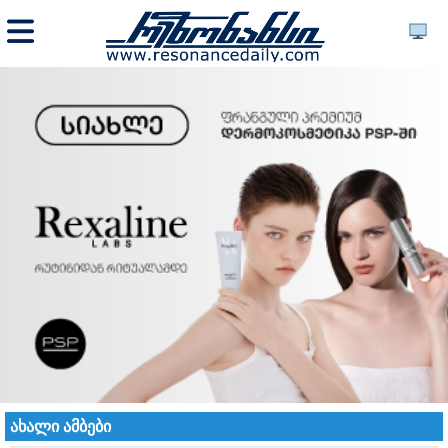
ახალი ამბები