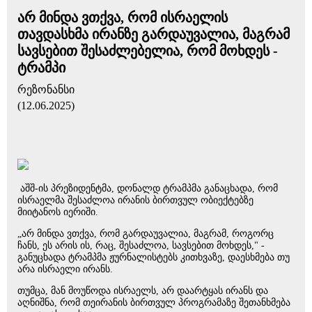
არ მინდა ვთქვა, რომ ისრაელის
თავდასხმა ირანზე გარდაუვალია, მაგრამ
სავსებით შესაძლებელია, რომ მოხდეს -
ტრამპი
რეზონანსი
(12.06.2025)
აშშ-ის პრეზიდენტმა, დონალდ ტრამპმა განაცხადა, რომ
ისრაელმა შესაძლოა ირანის ბირთვულ ობიექტებზე
მიიტანოს იერიში.
„არ მინდა ვთქვა, რომ გარდაუვალია, მაგრამ, როგორც
ჩანს, ეს არის ის, რაც, შესაძლოა, სავსებით მოხდეს," -
განუცხადა ტრამპმა ჟურნალისტებს კითხვაზე, დაესხმება თუ
არა ისრაელი ირანს.
თუმცა, მან მოუწოდა ისრაელს, არ დაარტყას ირანს და
აღნიშნა, რომ თეირანის ბირთვულ პროგრამაზე შეთანხმება