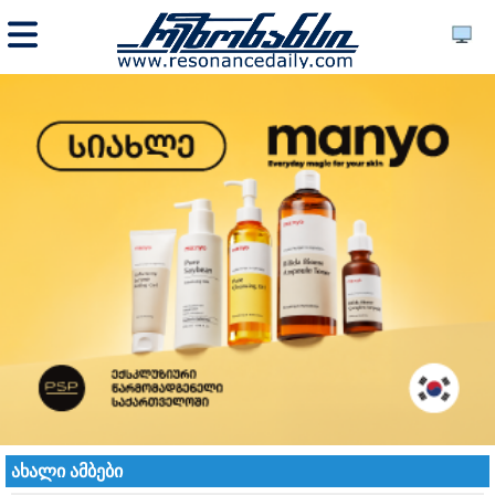
ახალი ამბები