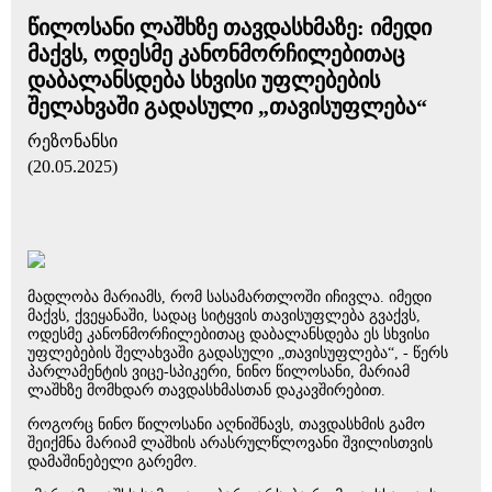
წილოსანი ლაშხზე თავდასხმაზე: იმედი
მაქვს, ოდესმე კანონმორჩილებითაც
დაბალანსდება სხვისი უფლებების
შელახვაში გადასული „თავისუფლება“
რეზონანსი
(20.05.2025)
მადლობა მარიამს, რომ სასამართლოში იჩივლა. იმედი
მაქვს, ქვეყანაში, სადაც სიტყვის თავისუფლება გვაქვს,
ოდესმე კანონმორჩილებითაც დაბალანსდება ეს სხვისი
უფლებების შელახვაში გადასული „თავისუფლება“, - წერს
პარლამენტის ვიცე-სპიკერი, ნინო წილოსანი, მარიამ
ლაშხზე მომხდარ თავდასხმასთან დაკავშირებით.
როგორც ნინო წილოსანი აღნიშნავს, თავდასხმის გამო
შეიქმნა მარიამ ლაშხის არასრულწლოვანი შვილისთვის
დამაშინებელი გარემო.