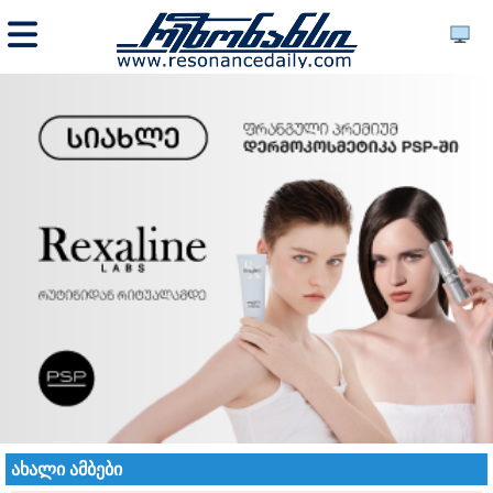
ახალი ამბები