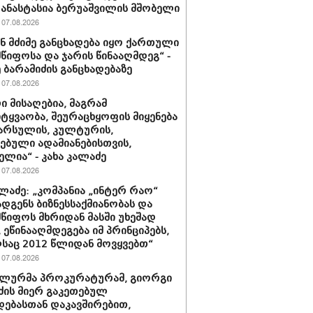
 ანასტასია ბერუაშვილის მშობელი
07.08.2026
ნ მძიმე განცხადება იყო ქართული
წიფოსა და ჯარის წინააღმდეგ“ -
 ბარამიძის განცხადებაზე
07.08.2026
ი მისაღებია, მაგრამ
ტყვაობა, შეურაცხყოფის მიყენება
წარსულის, კულტურის,
ებული ადამიანებისთვის,
ელია“ - კახა კალაძე
07.08.2026
ალაძე: „კომპანია „ინტერ რაო“
დგენს ბიზნესსაქმიანობას და
წიფოს მხრიდან მასში უხეშად
, ეწინააღმდეგება იმ პრინციპებს,
აც 2012 წლიდან მოვყვებთ“
07.08.2026
ალურმა პროკურატურამ, გიორგი
ძის მიერ გაკეთებულ
დებასთან დაკავშირებით,