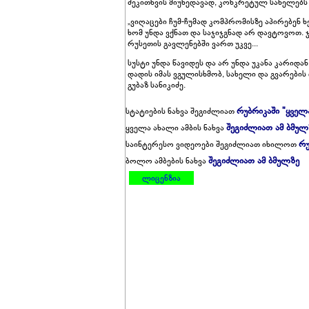
შეკითხვის მიუხედავად, კონკრეტულ სახელებს
„ვიღაცები ჩუმ-ჩუმად კომპრომისზე აპირებენ 
ხომ უნდა ვქნათ და საჯიჯგნად არ დავტოვოთ. ჯი
რუსეთის გავლენებში ვართ უკვე...
სუსტი უნდა წავიდეს და არ უნდა უკანა კარიდ
დადის იმას ვგულისხმობ, სახელი და გვარების დ
გუბაზ სანიკიძე.
რუბრიკაში "ყველ
სტატიების ნახვა შეგიძლიათ
შეგიძლიათ ამ ბმულ
ყველა ახალი ამბის ნახვა
რუ
საინტერესო ვიდეოები შეგიძლიათ იხილოთ
შეგიძლიათ ამ ბმულზე
ბოლო ამბების ნახვა
ლიცენზია