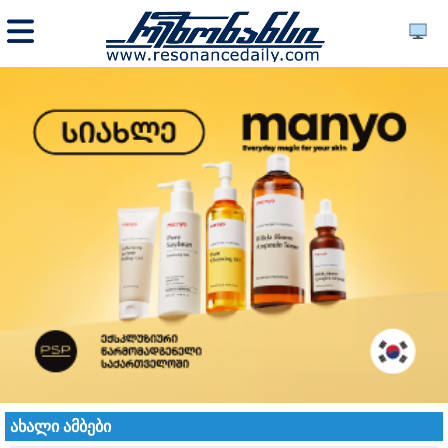
ახალი ამბები