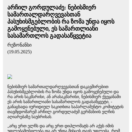
არჩილ გორდულაძე: ნებისმიერ
სამართალდარღვევასთან
პასუხისმგებლობის რა ზომა უნდა იყოს
გამოყენებული, ეს სამართლიანი
სასამართლოს გადასაწყვეტია
რეზონანსი
(19.05.2025)
ნებისმიერ სამართალდარღვევასთან დაკავშირებით
პასუხისმგებლობის რა ზომა უნდა იყოს გამოყენებული და
რა არის საკმარისი, ან არასაკმარისი, ნებისმიერ ქვეყანაში
ეს არის სამართლიანი სასამართლოს გადასაწყვეტი, -
განაცხადა იურიდიულ საკითხთა საპარლამენტო კომიტეტის
თავმჯდომარემ არჩილ გორდულაძემ გერმანიის ელჩის
აღიარებაზე საუბრისას.
„არც ერთ ელჩს და არც ერთ დიპლომატს არ აქვს იმის
უფლებამოსილება და არ უნდა მისცეს თავს უფლება, რომ