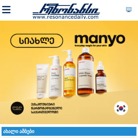
ახალი ამბები