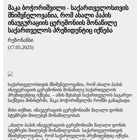
მაკა ბოჭორიშვილი - საქართველოსთვის
მნიშვნელოვანია, რომ ახალი პაპის
ინაუგურაციის ცერემონიის მონაწილე
საქართველოს პრეზიდენტიც იქნება
რეზონანსი
(17.05.2025)
საქართველოსთვის მნიშვნელოვანია, რომ ახალი პაპის
ინაუგურაციის ცერემონიის მონაწილე საქართველოს
პრეზიდენტიც იქნება, – ამის შესახებ საქართველოს საგარეო
საქმეთა მინისტრმა, მაკა ბოჭორიშვილმა რომში განაცხადა.
მისი თქმით, ინაუგურაციის ცერემონიაში მაღალი დონის
სტუმრები მიიღებენ მონაწილეობას.
„ახალი პაპის ინაუგურაციის ცერემონიაში მაღალი დონის
სტუმრები მიიღებენ მონაწილეობას. საქართველოსთვის
მნიშვნელოვანია, რომ საქართველოს პრეზიდენტიც იქნება