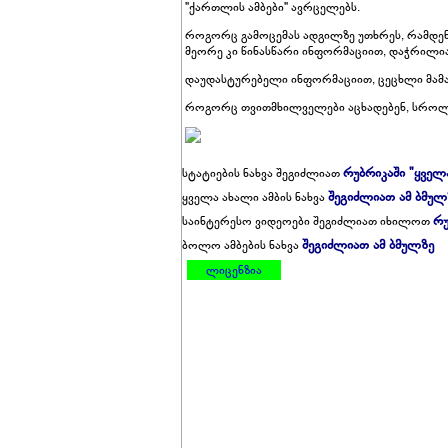
"ქართლის ამბები" ავრცელებს.
როგორც გამოცემას ადგილზე უთხრეს, რამდენ
მეორე კი წინასწარი ინფორმაციით, დაჭრილია
დაუდასტურებელი ინფორმაციით, ცეცხლი მამა-
როგორც თვითმხილველები აცხადებენ, სროლა
რუბრიკაში "ყველ
სტატიების ნახვა შეგიძლიათ
შეგიძლიათ ამ ბმულ
ყველა ახალი ამბის ნახვა
რუ
საინტერესო ვიდეოები შეგიძლიათ იხილოთ
შეგიძლიათ ამ ბმულზე
ბოლო ამბების ნახვა
ლიცენზია